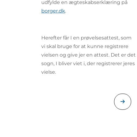
udfylde en ægteskabserklæring på
borger.dk
.
Herefter får I en prøvelsesattest, som
vi skal bruge for at kunne registrere
vielsen og give jer en attest. Det er det
sogn, I bliver viet i, der registrerer jeres
vielse.