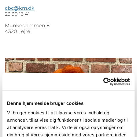
cbc@km.dk
23 30 13 41
Munkedammen 8
4320 Lejre
Denne hjemmeside bruger cookies
Vi bruger cookies til at tilpasse vores indhold og
annoncer, til at vise dig funktioner til sociale medier og til
at analysere vores trafik. Vi deler også oplysninger om
din brug af vores hjemmeside med vores partnere inden