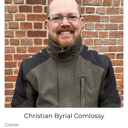
Christian Byrial Comlossy
Graver