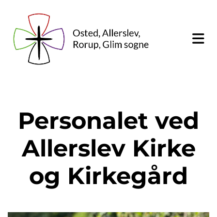
Personalet ved
Allerslev Kirke
og Kirkegård