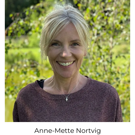
Anne-Mette Nortvig