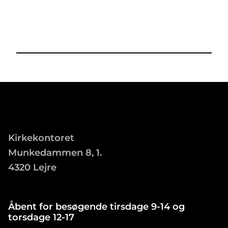
Kirkekontoret
Munkedammen 8, 1.
4320 Lejre
Åbent for besøgende tirsdage 9-14 og
torsdage 12-17