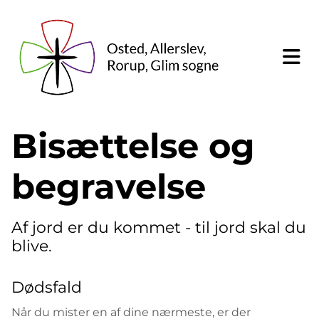
Bisættelse og
begravelse
Af jord er du kommet - til jord skal du
blive.
Dødsfald
Når du mister en af dine nærmeste, er der