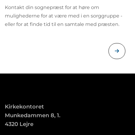
Kontakt din sognepræst for at høre om
mulighederne for at være med i en sorggruppe -
eller for at finde tid til en samtale med præsten.
Kirkekontoret
Munkedammen 8, 1.
4320 Lejre