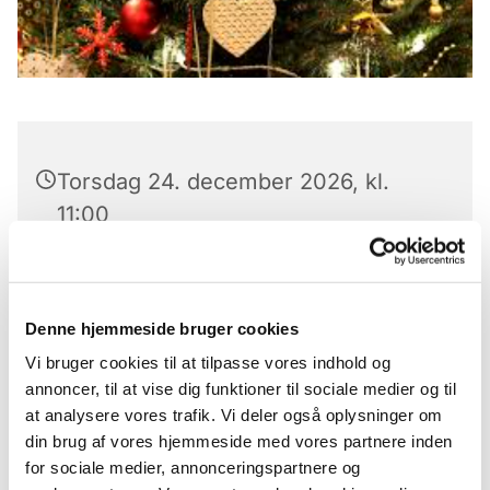
Torsdag 24. december 2026, kl.
11:00
Anne-Mette Nortvig
Denne hjemmeside bruger cookies
Vi bruger cookies til at tilpasse vores indhold og
annoncer, til at vise dig funktioner til sociale medier og til
at analysere vores trafik. Vi deler også oplysninger om
din brug af vores hjemmeside med vores partnere inden
Du vil måske også kunne
for sociale medier, annonceringspartnere og
lide...