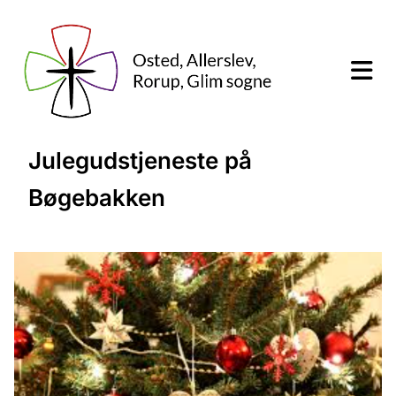
Julegudstjeneste på
Bøgebakken