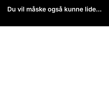
Du vil måske også kunne lide...