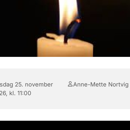
sdag 25. november
Anne-Mette Nortvig
6, kl. 11:00