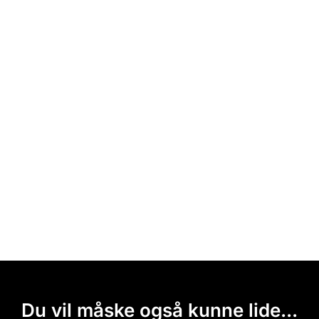
Du vil måske også kunne lide...