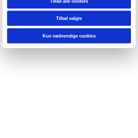
Tillad alle cookies
Tillad valgte
Kun nødvendige cookies