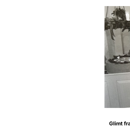
Glimt fr